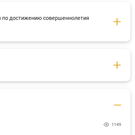
бы по достижению совершеннолетия
1149