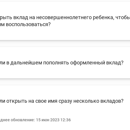
крыть вклад на несовершеннолетнего ребенка, что
им воспользоваться?
ли в дальнейшем пополнять оформленный вклад?
и открыть на свое имя сразу несколько вкладов?
днее обновление:
15 июн 2023 12:36