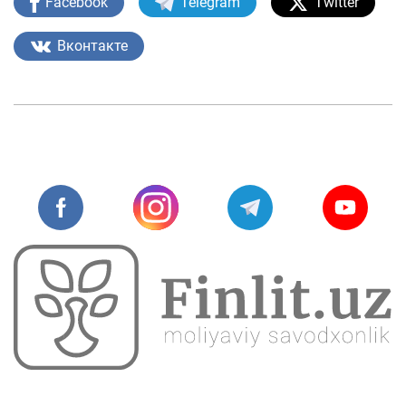
Facebook
Telegram
Twitter
Вконтакте