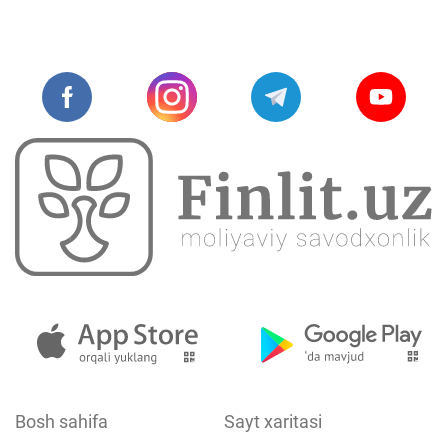
Bosh sahifa
Sayt xaritasi