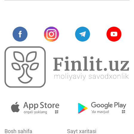
Bosh sahifa
Sayt xaritasi