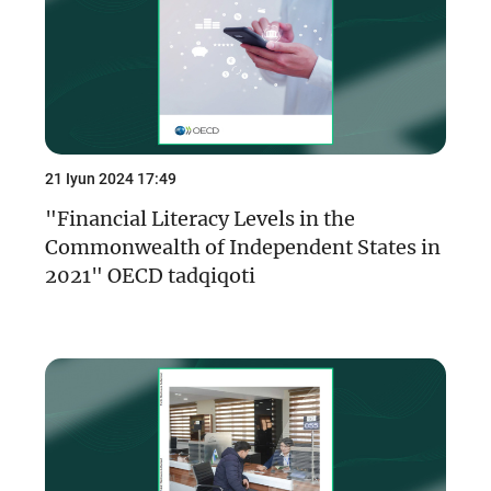
21 Iyun 2024 17:49
"Financial Literacy Levels in the
Commonwealth of Independent States in
2021" OECD tadqiqoti