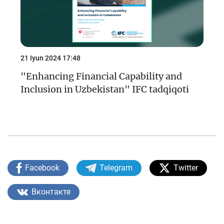
21 Iyun 2024 17:48
"Enhancing Financial Capability and
Inclusion in Uzbekistan" IFC tadqiqoti
Facebook
Telegram
Twitter
Вконтакте