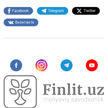
Facebook
Telegram
Twitter
Вконтакте