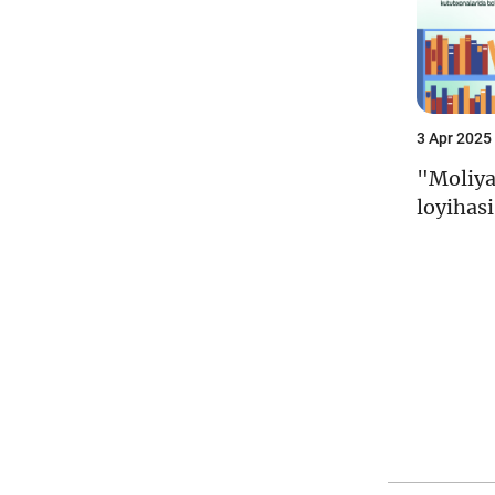
3 Apr 2025
"Moliya
loyihasi