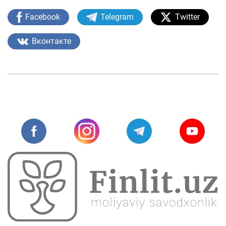
Facebook
Telegram
Twitter
Вконтакте