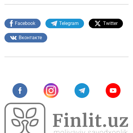
Facebook
Telegram
Twitter
Вконтакте