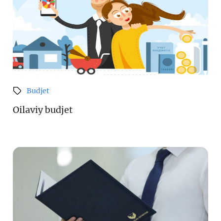
Budjet
Oilaviy budjet