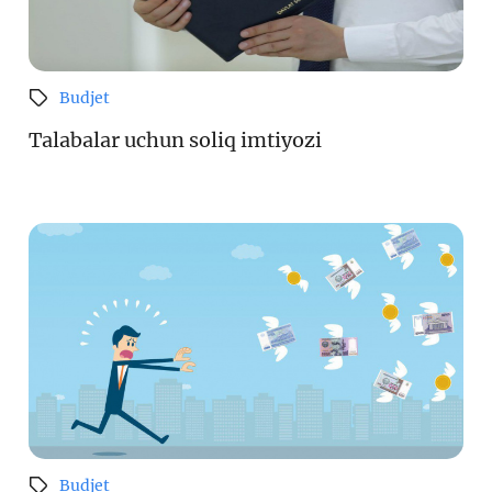
Budjet
Talabalar uchun soliq imtiyozi
Budjet