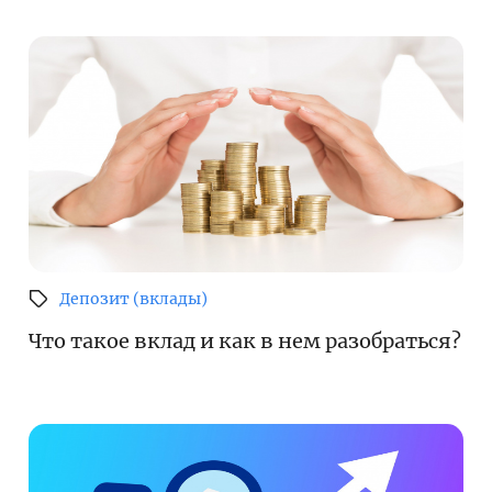
Депозит (вклады)
Что такое вклад и как в нем разобраться?