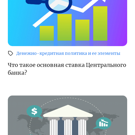
Денежно-кредитная политика и ее элементы
Что такое основная ставка Центрального
банка?