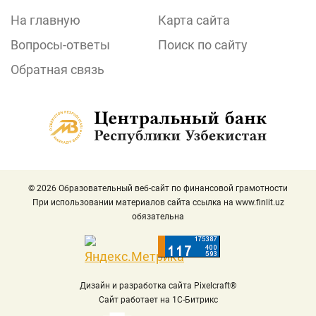
На главную
Карта сайта
Вопросы-ответы
Поиск по сайту
Обратная связь
© 2026 Образовательный веб-сайт по финансовой грамотности
При использовании материалов сайта ссылка на
www.finlit.uz
обязательна
Дизайн и разработка сайта Pixelcraft®
Сайт работает на 1C-Битрикс