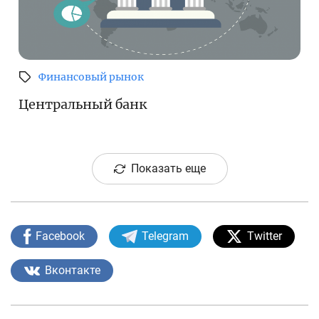
Финансовый рынок
Центральный банк
Показать еще
Facebook
Telegram
Twitter
Вконтакте