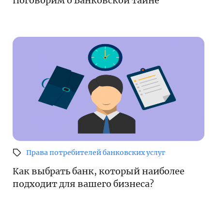
Поговорим о Банковской тайне
Поиск по сайту
Карта сайта
Права потребителей банковских услуг
Как выбрать банк, который наиболее
подходит для вашего бизнеса?