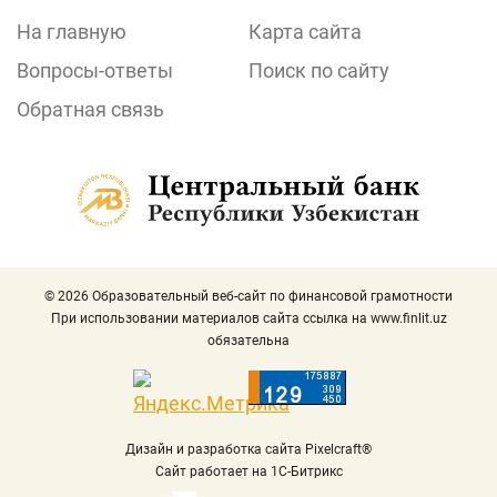
На главную
Карта сайта
Вопросы-ответы
Поиск по сайту
Обратная связь
© 2026 Образовательный веб-сайт по финансовой грамотности
При использовании материалов сайта ссылка на
www.finlit.uz
обязательна
Дизайн и разработка сайта Pixelcraft®
Сайт работает на 1C-Битрикс