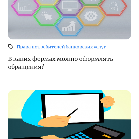
Права потребителей банковских услуг
В каких формах можно оформлять
обращения?