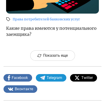
Права потребителей банковских услуг
Какие права имеются у потенциального
заемщика?
Показать еще
Facebook
Telegram
Twitter
Вконтакте