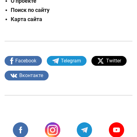
О проекте
Поиск по сайту
Карта сайта
Facebook
Telegram
Twitter
Вконтакте