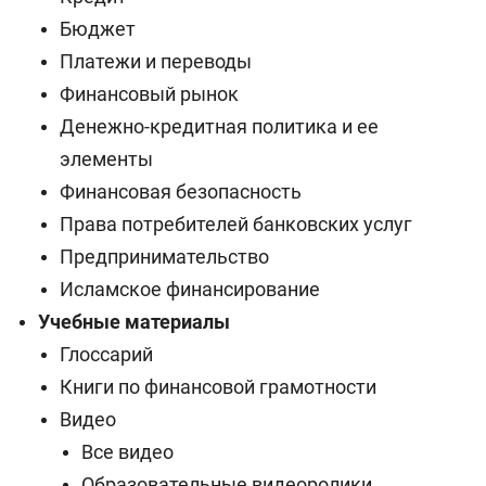
Бюджет
Платежи и переводы
Финансовый рынок
Денежно-кредитная политика и ее
элементы
Финансовая безопасность
Права потребителей банковских услуг
Предпринимательство
Исламское финансирование
Учебные материалы
Глоссарий
Книги по финансовой грамотности
Видео
Все видео
Образовательные видеоролики