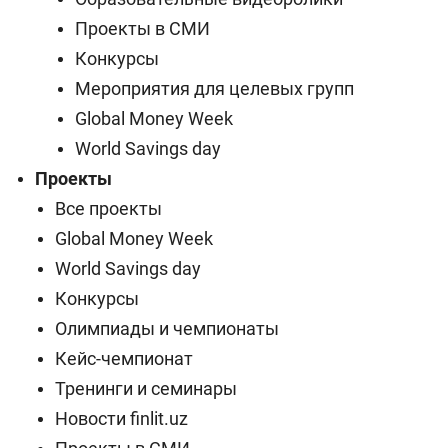
Проекты в СМИ
Конкурсы
Мероприятия для целевых групп
Global Money Week
World Savings day
Проекты
Все проекты
Global Money Week
World Savings day
Конкурсы
Олимпиады и чемпионаты
Кейс-чемпионат
Тренинги и семинары
Новости finlit.uz