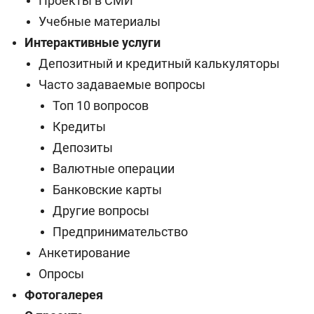
Проекты в СМИ
Учебные материалы
Интерактивные услуги
Депозитный и кредитный калькуляторы
Часто задаваемые вопросы
Топ 10 вопросов
Кредиты
Депозиты
Валютные операции
Банковские карты
Другие вопросы
Предпринимательство
Анкетирование
Опросы
Фотогалерея