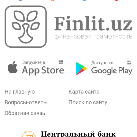
На главную
Карта сайта
Вопросы-ответы
Поиск по сайту
Обратная связь