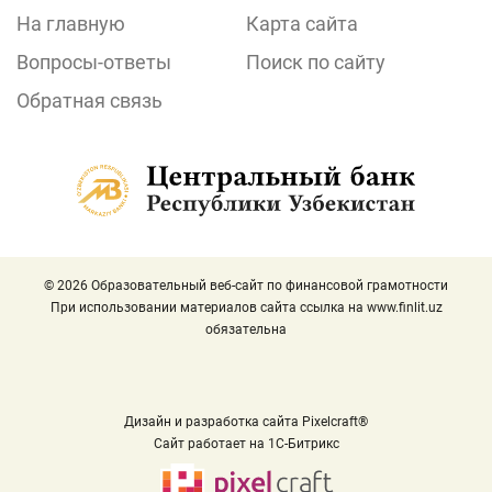
На главную
Карта сайта
Вопросы-ответы
Поиск по сайту
Обратная связь
© 2026 Образовательный веб-сайт по финансовой грамотности
При использовании материалов сайта ссылка на
www.finlit.uz
обязательна
Дизайн и разработка сайта Pixelcraft®
Сайт работает на 1C-Битрикс