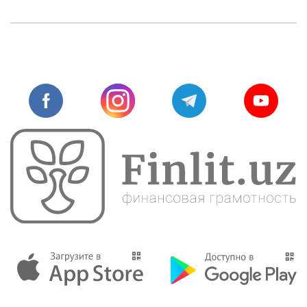
О проекте
Поиск по сайту
Карта сайта