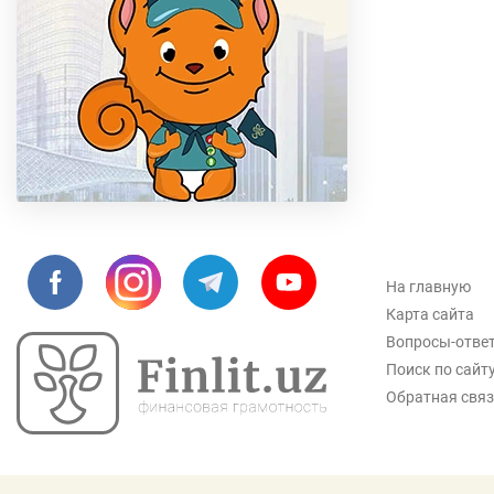
На главную
Карта сайта
Вопросы-отве
Поиск по сайт
Обратная свя