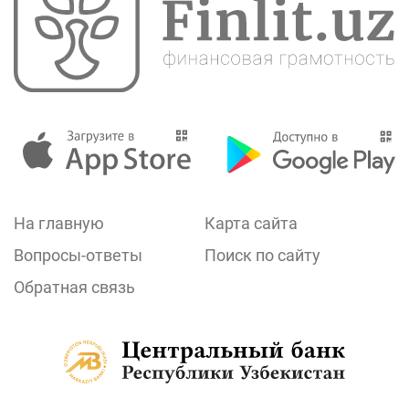
На главную
Карта сайта
Вопросы-ответы
Поиск по сайту
Обратная связь