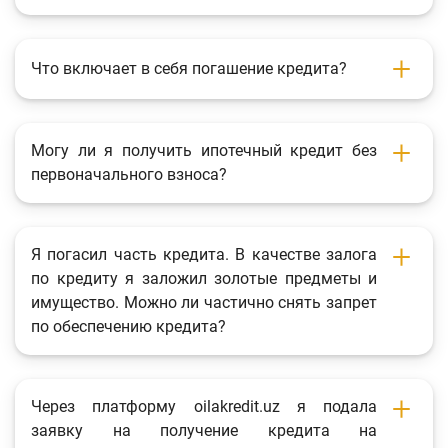
Что включает в себя погашение кредита?
Могу ли я получить ипотечный кредит без
первоначального взноса?
Я погасил часть кредита. В качестве залога
по кредиту я заложил золотые предметы и
имущество. Можно ли частично снять запрет
по обеспечению кредита?
Через платформу oilakredit.uz я подала
заявку на получение кредита на