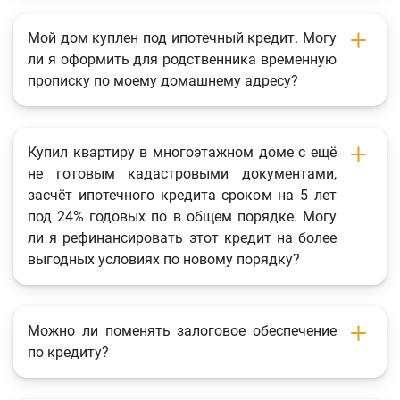
Мой дом куплен под ипотечный кредит. Могу
ли я оформить для родственника временную
прописку по моему домашнему адресу?
Купил квартиру в многоэтажном доме с ещё
не готовым кадастровыми документами,
засчёт ипотечного кредита сроком на 5 лет
под 24% годовых по в общем порядке. Могу
ли я рефинансировать этот кредит на более
выгодных условиях по новому порядку?
Можно ли поменять залоговое обеспечение
по кредиту?