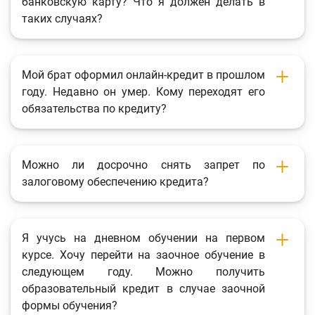
банковскую карту? Что я должен делать в
таких случаях?
Мой брат оформил онлайн-кредит в прошлом
году. Недавно он умер. Кому переходят его
обязательства по кредиту?
Можно ли досрочно снять запрет по
залоговому обеспечению кредита?
Я учусь на дневном обучении на первом
курсе. Хочу перейти на заочное обучение в
следующем году. Можно получить
образовательный кредит в случае заочной
формы обучения?