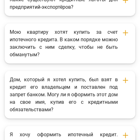
предприятий-экспортёров?
Мою квартиру хотят купить за счет
ипотечного кредита. В каком порядке можно
заключить с ним сделку, чтобы не быть
обманутым?
Дом, который я хотел купить, был взят в
кредит его владельцем и поставлен под
запрет банком. Могу ли я оформить этот дом
на свое имя, купив его с кредитными
обязательствами?
Я хочу оформить ипотечный кредит.