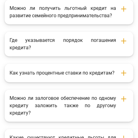
Можно ли получить льготный кредит на
развитие семейного предпринимательства?
Где указывается порядок погашения
кредита?
Как узнать процентные ставки по кредитам?
Можно ли залоговое обеспечение по одному
кредиту заложить также по другому
кредиту?
Какие существуют кредитные льготы для