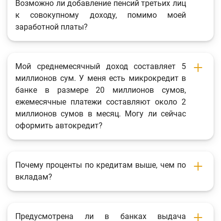
Возможно ли добавление пенсий третьих лиц
к совокупному доходу, помимо моей
заработной платы?
Мой среднемесячный доход составляет 5
миллионов сум. У меня есть микрокредит в
банке в размере 20 миллионов сумов,
ежемесячные платежи составляют около 2
миллионов сумов в месяц. Могу ли сейчас
оформить автокредит?
Почему проценты по кредитам выше, чем по
вкладам?
Предусмотрена ли в банках выдача