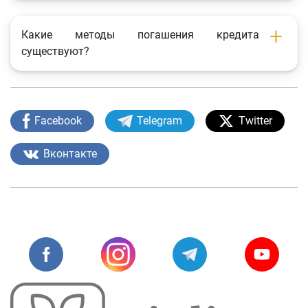
Какие методы погашения кредита
существуют?
Facebook
Telegram
Twitter
Вконтакте