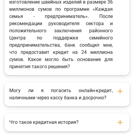
изготовление швейных изделий в размере 36
миллионов сумов по программе «Каждая
семья - предприниматель». После
рекомендации руководителя сектора и
положительного заключения районного
Центра по поддержке семейного
предпринимательства, банк сообщил мне,
что предоставит кредит на 24 миллиона
сумов. Какое могло быть основание для
принятия такого решения?
Могу ли я погасить онлайн-кредит,
наличными через кассу банка и досрочно?
Что такое кредитная история?