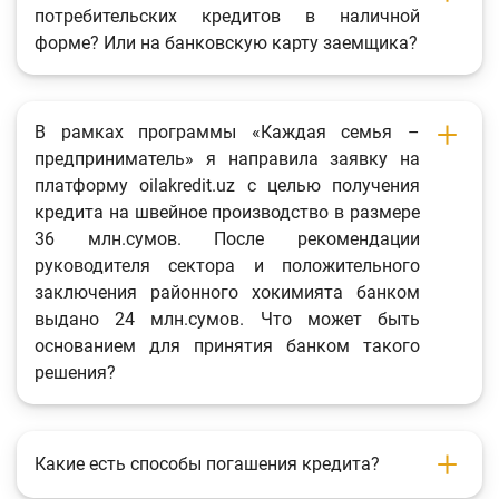
потребительских кредитов в наличной
форме? Или на банковскую карту заемщика?
В рамках программы «Каждая семья –
предприниматель» я направила заявку на
платформу oilakredit.uz с целью получения
кредита на швейное производство в размере
36 млн.сумов. После рекомендации
руководителя сектора и положительного
заключения районного хокимията банком
выдано 24 млн.сумов. Что может быть
основанием для принятия банком такого
решения?
Какие есть способы погашения кредита?