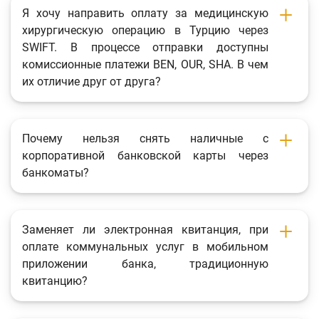
Я хочу направить оплату за медицинскую
хирургическую операцию в Турцию через
SWIFT. В процессе отправки доступны
комиссионные платежи BEN, OUR, SHA. В чем
их отличие друг от друга?
Почему нельзя снять наличные с
корпоративной банковской карты через
банкоматы?
Заменяет ли электронная квитанция, при
оплате коммунальных услуг в мобильном
приложении банка, традиционную
квитанцию?