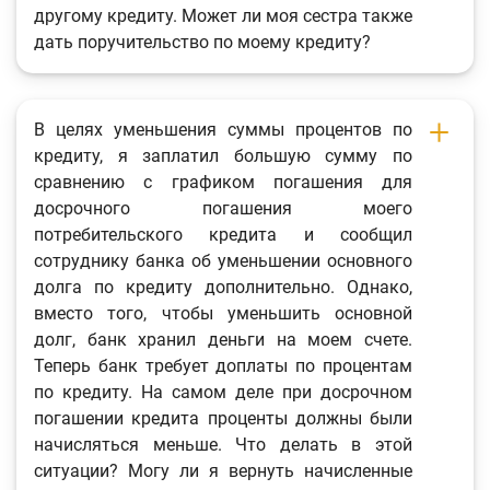
другому кредиту. Может ли моя сестра также
дать поручительство по моему кредиту?
В целях уменьшения суммы процентов по
кредиту, я заплатил большую сумму по
сравнению с графиком погашения для
досрочного погашения моего
потребительского кредита и сообщил
сотруднику банка об уменьшении основного
долга по кредиту дополнительно. Однако,
вместо того, чтобы уменьшить основной
долг, банк хранил деньги на моем счете.
Теперь банк требует доплаты по процентам
по кредиту. На самом деле при досрочном
погашении кредита проценты должны были
начисляться меньше. Что делать в этой
ситуации? Могу ли я вернуть начисленные