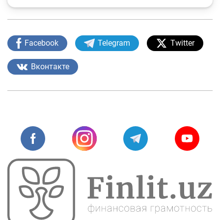
Facebook
Telegram
Twitter
Вконтакте