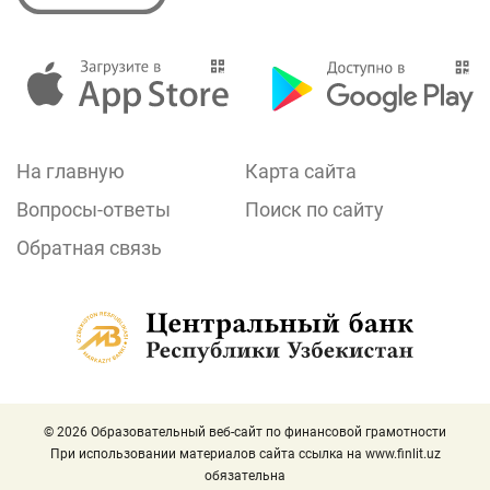
На главную
Карта сайта
Вопросы-ответы
Поиск по сайту
Обратная связь
© 2026 Образовательный веб-сайт по финансовой грамотности
При использовании материалов сайта ссылка на
www.finlit.uz
обязательна