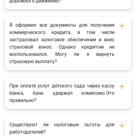
дорожного движения?
Я оформил все документы для получения
коммерческого кредита, в том числе
застраховал залоговое обеспечение и внес
страховой взнос. Однако кредитом не
воспользовался. Могу ли я вернуть
страховую выплату?
При оплате услуг детского сада через кассу
банка, банк удержал комиссию.Это
правильно?
Существуют ли налоговые льготы для
работодателей?