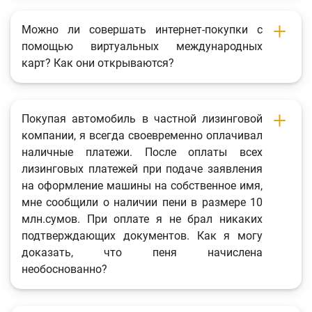
Можно ли совершать интернет-покупки с
помощью виртуальных международных
карт? Как они открываются?
Покупая автомобиль в частной лизинговой
компании, я всегда своевременно оплачивал
наличные платежи. После оплаты всех
лизинговых платежей при подаче заявления
на оформление машины на собственное имя,
мне сообщили о наличии пени в размере 10
млн.сумов. При оплате я не брал никаких
подтверждающих документов. Как я могу
доказать, что пеня начислена
необоснованно?