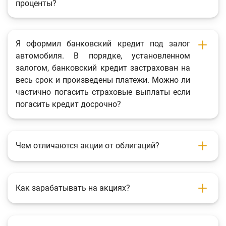
проценты?
Я оформил банковский кредит под залог
автомобиля. В порядке, установленном
залогом, банковский кредит застрахован на
весь срок и произведены платежи. Можно ли
частично погасить страховые выплаты если
погасить кредит досрочно?
Чем отличаются акции от облигаций?
Как зарабатывать на акциях?