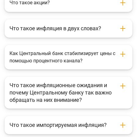
Что такое акции?
Что такое инфляция в двух словах?
Как Центральный банк стабилизирует цены с
помощью процентного канала?
Что такое инфляционные ожидания и
почему Центральному банку так важно
обращать на них внимание?
Что такое импортируемая инфляция?