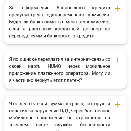
За оформление банковского кредита
предусмотрена единовременная комиссия.
Будет ли банк взимать с меня эту комиссию,
если я расторгну кредитный договор до
перевода суммы банковского кредита.
Я по ошибке переплатил за интернет-связь со
своей карты HUMO через мобильное
приложение платежного оператора. Могу ли
я частично вернуть этот платеж?
Что делать если сумма штрафа, которую я
оплатил за нарушение ПДД через банковское
мобильное приложение не отражается на
текущем счете службы безопасности