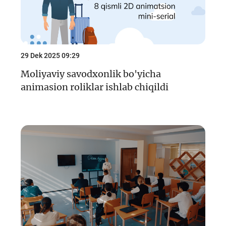
29 Dek 2025 09:29
Moliyaviy savodxonlik bo'yicha
animasion roliklar ishlab chiqildi