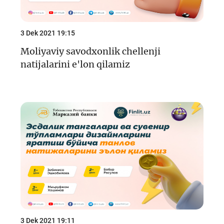
3 Dek 2021 19:15
Moliyaviy savodxonlik chellenji
natijalarini e'lon qilamiz
3 Dek 2021 19:11