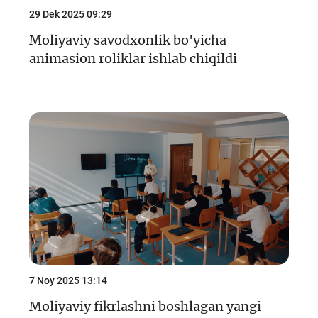
29 Dek 2025 09:29
Moliyaviy savodxonlik bo'yicha
animasion roliklar ishlab chiqildi
7 Noy 2025 13:14
Moliyaviy fikrlashni boshlagan yangi