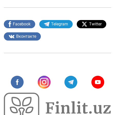
Facebook
Telegram
Twitter
Вконтакте