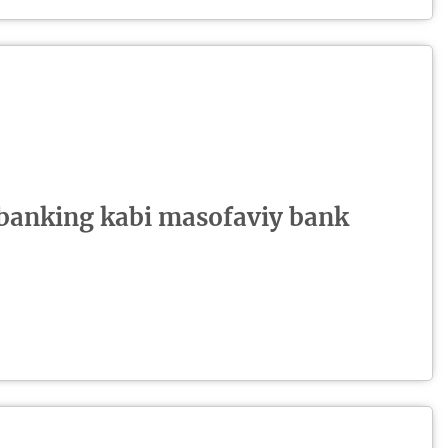
banking kabi masofaviy bank