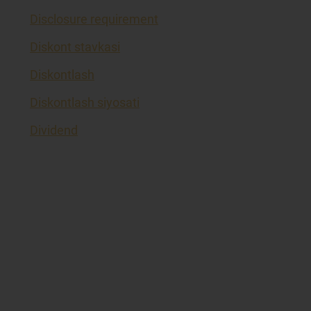
Disclosure requirement
Diskont stavkasi
Diskontlash
Diskontlash siyosati
Dividend