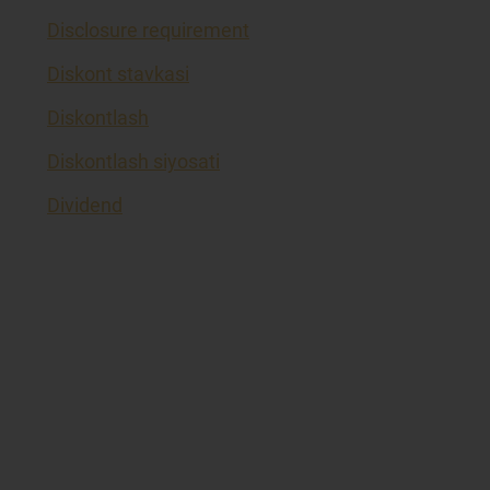
Disclosure requirement
Diskont stavkasi
Diskontlash
Diskontlash siyosati
Dividend