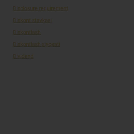
Disclosure requirement
Diskont stavkasi
Diskontlash
Diskontlash siyosati
Dividend