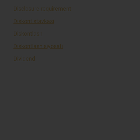
Disclosure requirement
Diskont stavkasi
Diskontlash
Diskontlash siyosati
Dividend