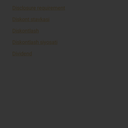
Disclosure requirement
Diskont stavkasi
Diskontlash
Diskontlash siyosati
Dividend