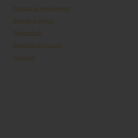
Disclosure requirement
Diskont stavkasi
Diskontlash
Diskontlash siyosati
Dividend