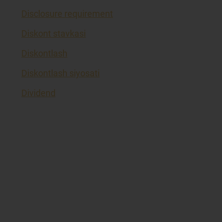
Disclosure requirement
Diskont stavkasi
Diskontlash
Diskontlash siyosati
Dividend