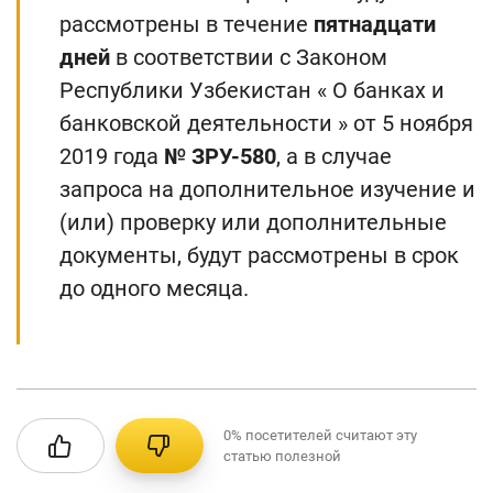
рассмотрены в течение
пятнадцати
дней
в соответствии с Законом
Республики Узбекистан « О банках и
банковской деятельности » от 5 ноября
2019 года
№
ЗРУ-580
, а в случае
запроса на дополнительное изучение и
(или) проверку или дополнительные
документы, будут рассмотрены в срок
до одного месяца.
0%
посетителей считают эту
статью полезной