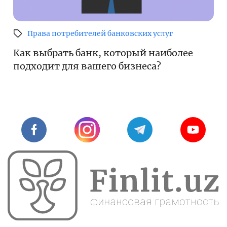
Права потребителей банковских услуг
Как выбрать банк, который наиболее
подходит для вашего бизнеса?