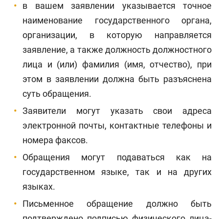
в вашем заявлении указывается точное
наименование государственного органа,
организации, в которую направляется
заявление, а также должность должностного
лица и (или) фамилия (имя, отчество), при
этом в заявлении должна быть разъяснена
суть обращения.
Заявители могут указать свои адреса
электронной почты, контактные телефоны и
номера факсов.
Обращения могут подаваться как на
государственном языке, так и на других
языках.
Письменное обращение должно быть
подтверждено подписью физического лица-