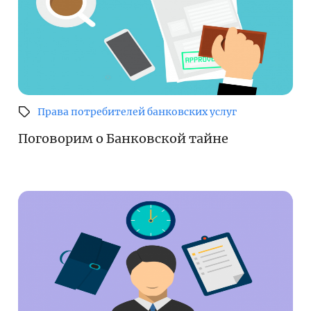
Права потребителей банковских услуг
Поговорим о Банковской тайне