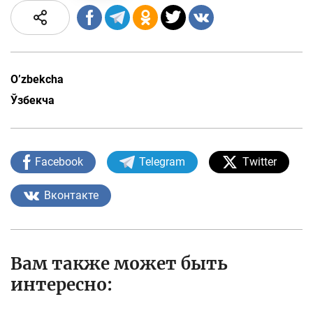
O’zbekcha
Ўзбекча
Facebook
Telegram
Twitter
Вконтакте
Вам также может быть
интересно: