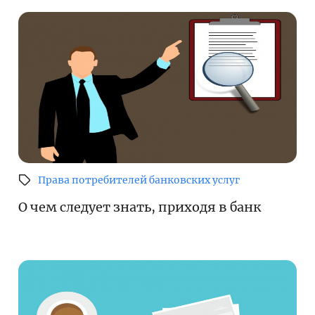
Права потребителей банковских услуг
О чем следует знать, приходя в банк