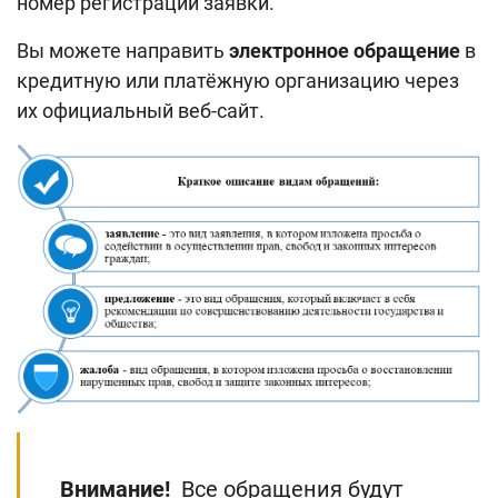
номер регистрации заявки.
Вы можете направить
электронное обращение
в
кредитную или платёжную организацию через
их официальный веб-сайт.
Внимание!
Все обращения будут