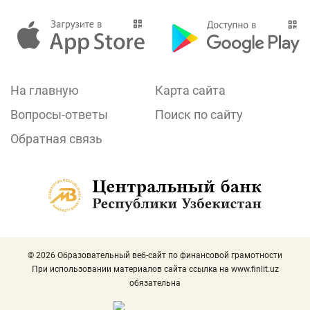
На главную
Карта сайта
Вопросы-ответы
Поиск по сайту
Обратная связь
© 2026 Образовательный веб-сайт по финансовой грамотности
При использовании материалов сайта ссылка на
www.finlit.uz
обязательна