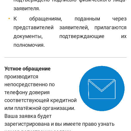
заявителя.
К обращениям, поданным через
представителей заявителей, прилагаются
документы, подтверждающие их
полномочия.
Устное обращение
производится
непосредственно по
телефону доверия
соответствующей кредитной
или платёжной организации.
Ваша заявка будет
зарегистрирована и вы имеете право узнать