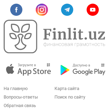
На главную
Карта сайта
Вопросы-ответы
Поиск по сайту
Обратная связь