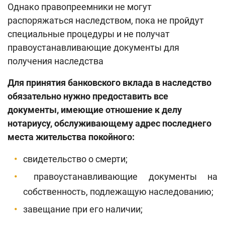
Однако правопреемники не могут
распоряжаться наследством, пока не пройдут
специальные процедуры и не получат
правоустанавливающие документы для
получения наследства
Для принятия банковского вклада в наследство
обязательно нужно предоставить все
документы, имеющие отношение к делу
нотариусу, обслуживающему адрес последнего
места жительства покойного:
свидетельство о смерти;
правоустанавливающие документы на
собственность, подлежащую наследованию;
завещание при его наличии;