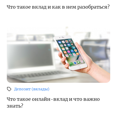
Что такое вклад и как в нем разобраться?
Депозит (вклады)
Что такое онлайн-вклад и что важно
знать?