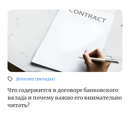
Депозит (вклады)
Что содержится в договоре банковского
вклада и почему важно его внимательно
читать?