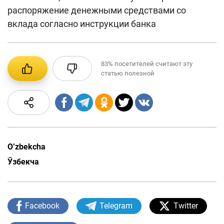
распоряжение денежными средствами со
вклада согласно инструкции банка
83%
посетителей считают эту
статью полезной
O’zbekcha
Ўзбекча
Facebook
Telegram
Twitter