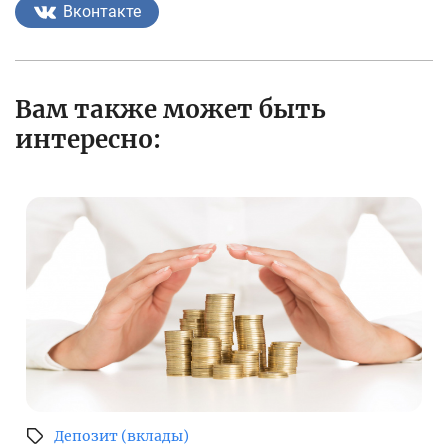
Вконтакте
Вам также может быть
интересно:
Депозит (вклады)