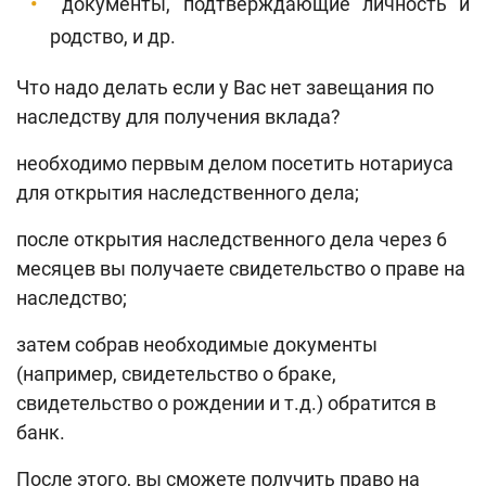
документы, подтверждающие личность и
родство, и др.
Что надо делать если у Вас нет завещания по
наследству для получения вклада?
необходимо первым делом посетить нотариуса
для открытия наследственного дела;
после открытия наследственного дела через 6
месяцев вы получаете свидетельство о праве на
наследство;
затем собрав необходимые документы
(например, свидетельство о браке,
свидетельство о рождении и т.д.) обратится в
банк.
После этого, вы сможете получить право на