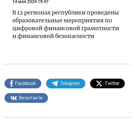
14 мая 2024 19:47
В 12 регионах республики проведены
образовательные мероприятия по
цифровой финансовой грамотности
и финансовой безопасности
Facebook
Telegram
Twitter
Вконтакте