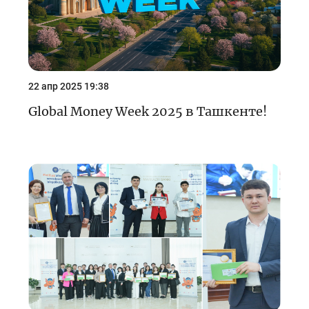
22 апр 2025 19:38
Global Money Week 2025 в Ташкенте!