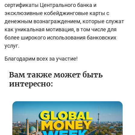
сертификаты Центрального банка и
эксклюзивные кобейджинговые карты с
денежным вознаграждением, которые служат
как уникальная мотивация, в том числе для
более широкого использования банковских
услуг.
Благодарим всех за участие!
Вам также может быть
интересно: