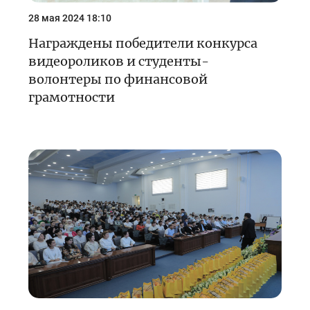
28 мая 2024 18:10
Награждены победители конкурса
видеороликов и студенты-
волонтеры по финансовой
грамотности