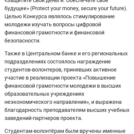
«Защитите свои деньги. Обеспечьте своё
будущее» (Protect your money, secure your future).
Целью Конкурса являлось стимулирование
молодежи изучать вопросы цифровой
финансовой грамотности и финансовой
безопасности.
Также в Центральном банке и его региональных
подразделениях состоялось награждение
студентов-волонтеров, принявших активное
участие в реализации проекта «Повышение
финансовой грамотности молодежи в высших
образовательных учреждениях
неэкономического направления», и выражена
благодарность преподавателям высших учебных
заведений-партнеров проекта.
Студентам-волонтёрам были вручены именные