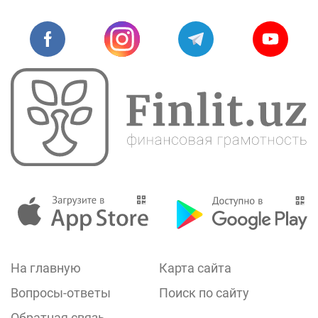
На главную
Карта сайта
Вопросы-ответы
Поиск по сайту
Обратная связь