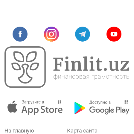
На главную
Карта сайта