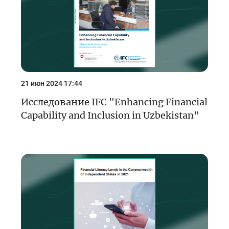
21 июн 2024 17:44
Исследование IFC "Enhancing Financial
Capability and Inclusion in Uzbekistan"