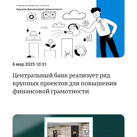
6 мар 2025 10:31
Центральный банк реализует ряд
крупных проектов для повышения
финансовой грамотности