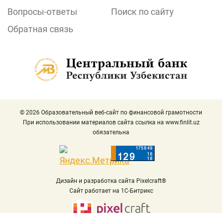
Вопросы-ответы
Поиск по сайту
Обратная связь
© 2026 Образовательный веб-сайт по финансовой грамотности
При использовании материалов сайта ссылка на
www.finlit.uz
обязательна
Дизайн и разработка сайта Pixelcraft®
Сайт работает на 1C-Битрикс