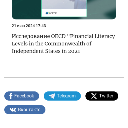
21 июн 2024 17:43
Исследование OECD "Financial Literacy
Levels in the Commonwealth of
Independent States in 2021
Facebook
Telegram
Twitter
Вконтакте