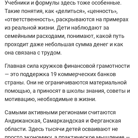
Учебники и формулы здесь тоже особенные.
Такие понятия, как «делиться», «ценность»,
«ответственность», раскрываются на примерах
из реальной жизни. Дети наблюдают за
семейными расходами, понимают, какой путь
проходит даже небольшая сумма денег и как
она связана с трудом.
Главная сила кружков финансовой грамотности
— это поддержка 19 коммерческих банков
страны. Они не ограничиваются материальной
помощью, а приносят в школы знания, советы и
мотивацию, необходимые в жизни.
Самыми активными регионами считаются
Андижанская, Самаркандская и Ферганская
области. Здесь тысячи детей осваивают не
просто экономику, а практическое мышление —