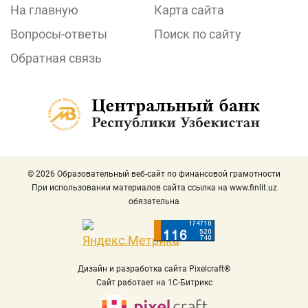
На главную
Карта сайта
Вопросы-ответы
Поиск по сайту
Обратная связь
© 2026 Образовательный веб-сайт по финансовой грамотности
При использовании материалов сайта ссылка на
www.finlit.uz
обязательна
Дизайн и разработка сайта Pixelcraft®
Сайт работает на 1C-Битрикс