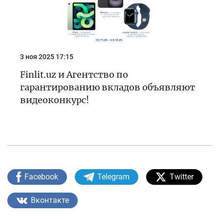
3 ноя 2025 17:15
Finlit.uz и Агентство по
гарантированию вкладов объявляют
видеоконкурс!
Facebook
Telegram
Twitter
Вконтакте