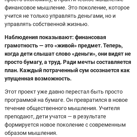
финансовое мышление. Это поколение, которое
учится не только управлять деньгами, но и
управлять собственной жизнью.
Наблюдения показывают: финансовая
грамотность — это «живой» предмет. Теперь,
когда дети слышат слово «деньги», они видят не
просто бумагу, а труд. Ради мечты составляется
план. Каждый потраченный сум осознается как
упущенная возможность.
Этот проект уже давно перестал быть просто
программой на бумаге. Он превратился в новое
течение общественного мышления. Учителя
преподают, дети учатся — в результате
формируется новое поколение с современным
образом мышления.