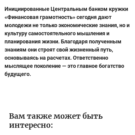
Инициированные Центральным банком кружки
«Финансовая грамотность» сегодня дают
молодежи не только экономические знания, но и
культуру самостоятельного мышления и
планирования жизни. Благодаря полученным
знаниям они строят свой жизненный путь,
основываясь на расчетах. Ответственно
мыслящее поколение — это главное богатство
будущего.
Вам также может быть
интересно: