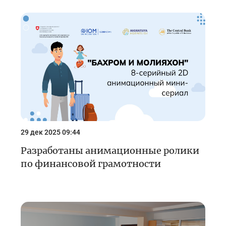
29 дек 2025 09:44
Разработаны анимационные ролики
по финансовой грамотности