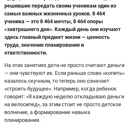
решившие передать своим ученикам один из
самых важных жизненных уроков. 8 464
ученика — это 8 464 мечты, 8 464 опоры
«завтрашнего дня». Каждый день они изучают
здесь главный предмет жизни — ценность
труда, значение планирования и
ответственности.
На этих занятиях дети не просто считают деньги
— они чувствуют их. Если раньше слово «копить»
казалось скучным, то теперь оно означает
«строить будущее». Например, когда ребенок
говорит: «Я каждую неделю откладываю деньги
на велосипед», за этим стоит не просто детское
волнение, а формирование навыка
планирования.