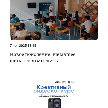
7 ноя 2025 13:15
Новое поколение, начавшее
финансово мыслить