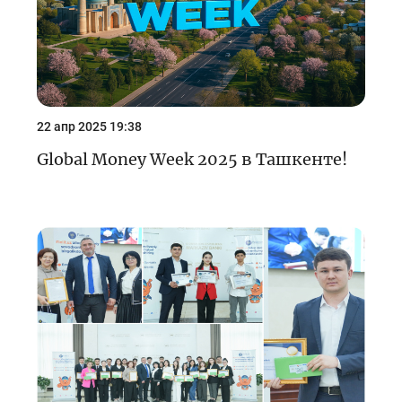
22 апр 2025 19:38
Global Money Week 2025 в Ташкенте!