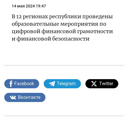
14 мая 2024 19:47
В 12 регионах республики проведены
образовательные мероприятия по
цифровой финансовой грамотности
и финансовой безопасности
Facebook
Telegram
Twitter
Вконтакте