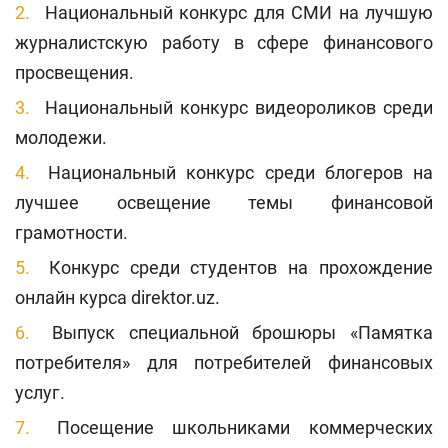
Национальный конкурс для СМИ на лучшую
журналистскую работу в сфере финансового
просвещения.
Национальный конкурс видеороликов среди
молодежи.
Национальный конкурс среди блогеров на
лучшее освещение темы финансовой
грамотности.
Конкурс среди студентов на прохождение
онлайн курса direktor.uz.
Выпуск специальной брошюры «Памятка
потребителя» для потребителей финансовых
услуг.
Посещение школьниками коммерческих