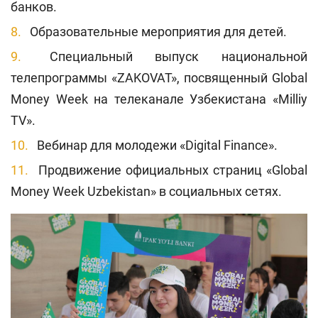
банков.
Образовательные мероприятия для детей.
Специальный выпуск национальной
телепрограммы «ZAKOVAT», посвященный Global
Money Week на телеканале Узбекистана «Milliy
TV».
Вебинар для молодежи «Digital Finance».
Продвижение официальных страниц «Global
Money Week Uzbekistan» в социальных сетях.