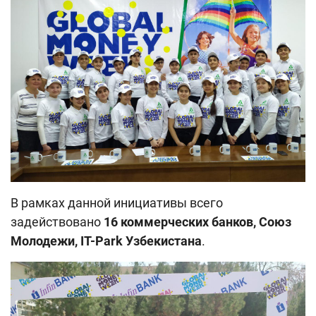
В рамках данной инициативы всего
задействовано
16 коммерческих банков, Союз
Молодежи, IT-Park Узбекистана
.