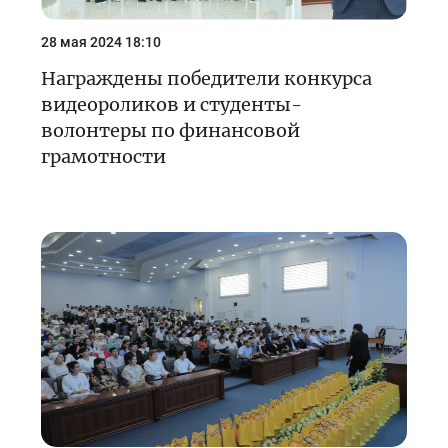
28 мая 2024 18:10
Награждены победители конкурса
видеороликов и студенты-
волонтеры по финансовой
грамотности