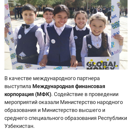
В качестве международного партнера
выступила
Международная финансовая
корпорация (МФК)
. Содействие в проведении
мероприятий оказали Министерство народного
образования и Министерство высшего и
среднего специального образования Республики
Узбекистан.