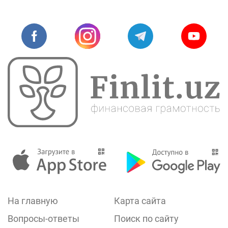
На главную
Карта сайта
Вопросы-ответы
Поиск по сайту