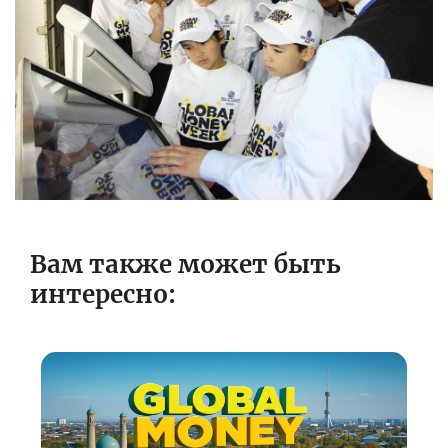
Вам также может быть
интересно: