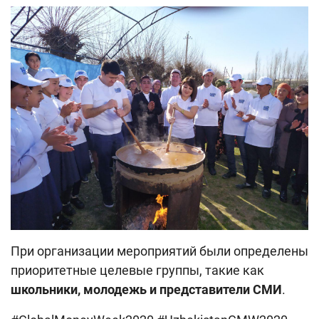
При организации мероприятий были определены
приоритетные целевые группы, такие как
школьники, молодежь и представители СМИ
.