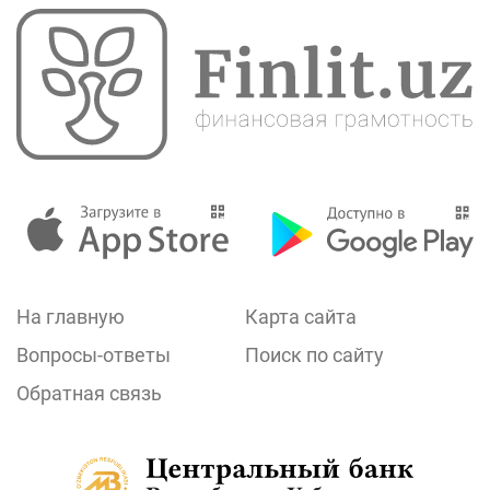
На главную
Карта сайта
Вопросы-ответы
Поиск по сайту
Обратная связь