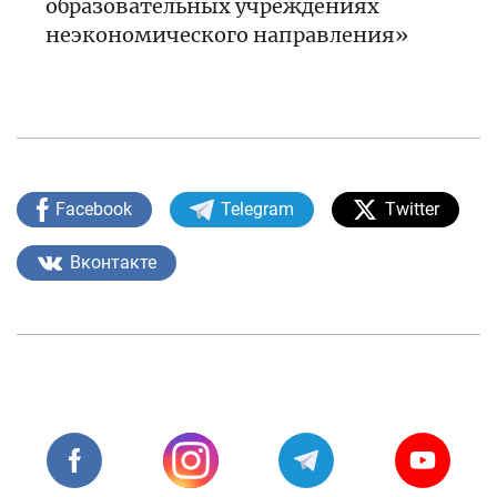
образовательных учреждениях
неэкономического направления»
Facebook
Telegram
Twitter
Вконтакте