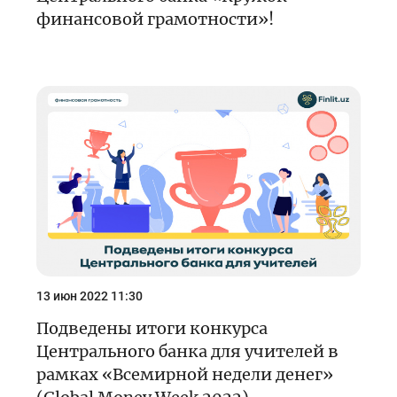
финансовой грамотности»!
13 июн 2022 11:30
Подведены итоги конкурса
Центрального банка для учителей в
рамках «Всемирной недели денег»