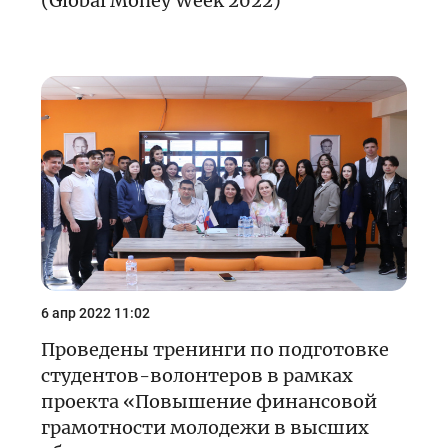
(Global Money Week 2022)
6 апр 2022 11:02
Проведены тренинги по подготовке
студентов-волонтеров в рамках
проекта «Повышение финансовой
грамотности молодежи в высших