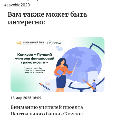
#savebig2020
Вам также может быть
интересно:
18 мар 2025 16:09
Вниманию учителей проекта
Центрального банка «Кружок