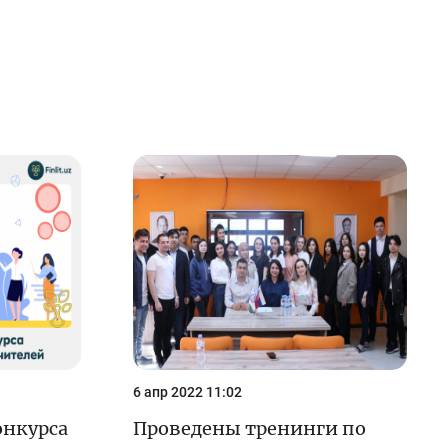
6 апр 2022 11:02
онкурса
Проведены тренинги по