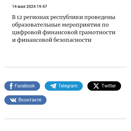
14 мая 2024 19:47
В 12 регионах республики проведены
образовательные мероприятия по
цифровой финансовой грамотности
и финансовой безопасности
Facebook
Telegram
Twitter
Вконтакте