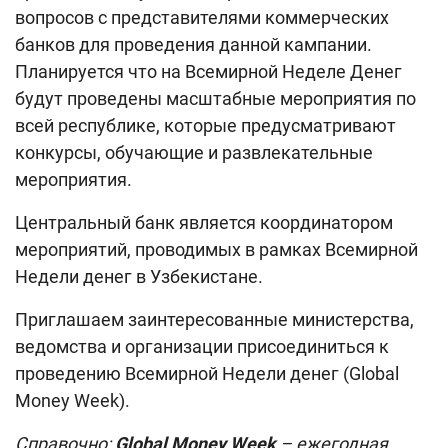
вопросов с представителями коммерческих
банков для проведения данной кампании.
Планируется что на Всемирной Неделе Денег
будут проведены масштабные мероприятия по
всей республике, которые предусматривают
конкурсы, обучающие и развлекательные
мероприятия.
Центральный банк является координатором
мероприятий, проводимых в рамках Всемирной
Недели денег в Узбекистане.
Приглашаем заинтересованные министерства,
ведомства и организации присоединиться к
проведению Всемирной Недели денег (Global
Money Week).
Справочно:
Global Money Week
–
ежегодная