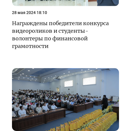
28 мая 2024 18:10
Награждены победители конкурса
видеороликов и студенты-
волонтеры по финансовой
грамотности