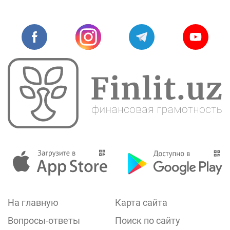
На главную
Карта сайта
Вопросы-ответы
Поиск по сайту