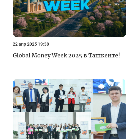
22 апр 2025 19:38
Global Money Week 2025 в Ташкенте!