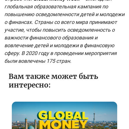
глобальная образовательная кампания по
повышению осведомленности детей и молодежи
о финансах. Страны со всего мира принимают
участие, чтобы повысить осведомленность о
важности финансового образования и
вовлечение детей и молодежи в финансовую
сферу. В 2020 году в проведении мероприятия
были вовлечены 175 стран.
Вам также может быть
интересно: