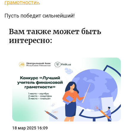
грамотности
»
.
Пусть победит сильнейший!
Вам также может быть
интересно:
18 мар 2025 16:09