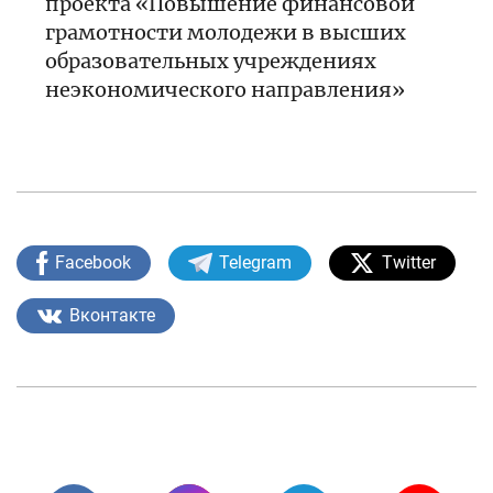
проекта «Повышение финансовой
грамотности молодежи в высших
образовательных учреждениях
неэкономического направления»
Facebook
Telegram
Twitter
Вконтакте