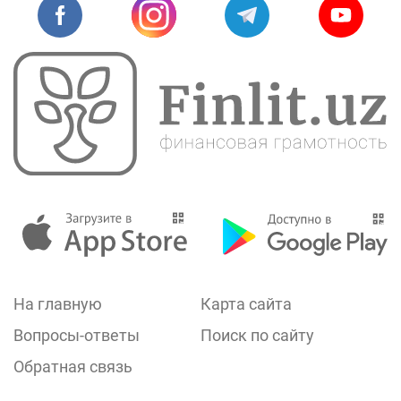
На главную
Карта сайта
Вопросы-ответы
Поиск по сайту
Обратная связь