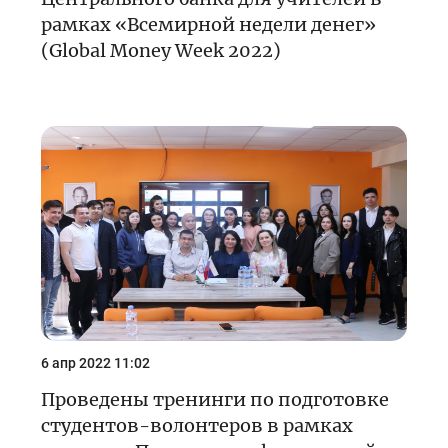
рамках «Всемирной недели денег»
(Global Money Week 2022)
6 апр 2022 11:02
Проведены тренинги по подготовке
студентов-волонтеров в рамках