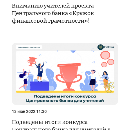
Вниманию учителей проекта
Центрального банка «Кружок
финансовой грамотности»!
13 июн 2022 11:30
Подведены итоги конкурса
Центрального банка для учителей в