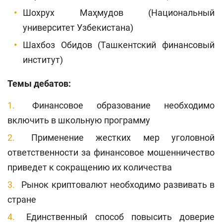
Шохрух Маҳмудов (Национальный
университет Узбекистана)
Шахбоз Обидов (Ташкентский финансовый
институт)
Темы дебатов:
Финансовое образование необходимо
включить в школьную программу
Применение жестких мер уголовной
ответственности за финансовое мошенничество
приведет к сокращению их количества
Рынок криптовалют необходимо развивать в
стране
Единственный способ повысить доверие