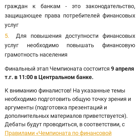
граждан к банкам - это законодательство,
защищающее права потребителей финансовых
услуг
Для повышения доступности финансовых
услуг необходимо повышать финансовую
грамотность населения
Финальный этап Чемпионата состоится
9 апреля
т.г. в 11:00 в Центральном банке.
К вниманию финалистов! На указанные темы
необходимо подготовить общую точку зрения и
аргументы (
подготовка презентаций и
дополнительных материалов приветствуется
).
Дебаты будут проводиться, в соответствии, с
Правилами
«Ч
емпионата по финансовой