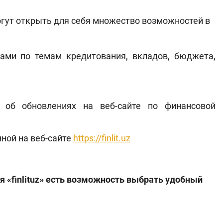
огут открыть для себя множество возможностей в
ами по темам кредитования, вкладов, бюджета,
 об обновлениях на веб-сайте по финансовой
ной на веб-сайте
https://finlit.uz
я «finlituz» есть возможность выбрать удобный