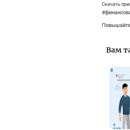
Скачать при
#финансов
Повышайте
Вам т