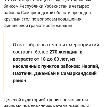
банком Республики Узбекистан в четырех
районах Самаркандской области проведен
круглый стол по вопросам повышения
финансовой грамотности женщин
Охват образовательных мероприятий
составил более
270 женщин, в
возрасте от 18 до 60 лет, из
населенных пунктов районов: Нарпай,
Пахтачи, Джамбай и Самаркандский
район
Целевой аудиторией тренингов являются
начинающие предприниматели, женщины,