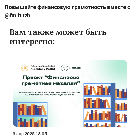
Повышайте финансовую грамотность вместе с
@finlituzb
Вам также может быть
интересно:
3 апр 2025 18:05