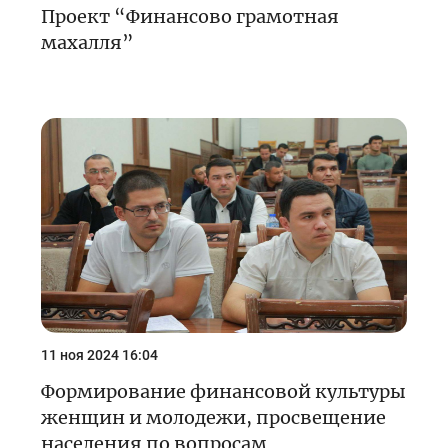
Проект “Финансово грамотная
махалля”
11 ноя 2024 16:04
Формирование финансовой культуры
женщин и молодежи, просвещение
населения по вопросам