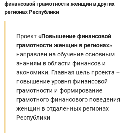
финансовой грамотности женщин в других
регионах Республики
Проект
«Повышение финансовой
грамотности женщин в регионах»
направлен на обучение основным
знаниям в области финансов и
экономики. Главная цель проекта –
повышение уровня финансовой
грамотности и формирование
грамотного финансового поведения
женщин в отдаленных регионах
Республики