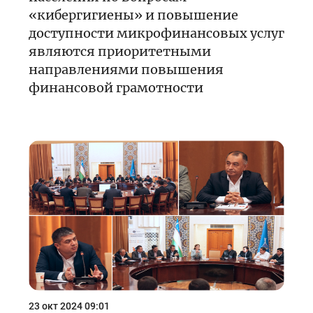
«кибергигиены» и повышение
доступности микрофинансовых услуг
являются приоритетными
направлениями повышения
финансовой грамотности
23 окт 2024 09:01