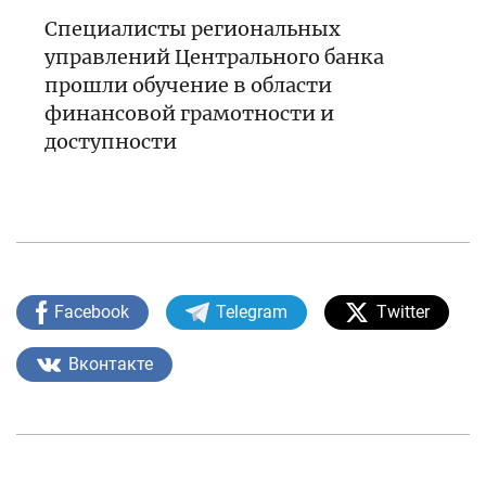
Специалисты региональных
управлений Центрального банка
прошли обучение в области
финансовой грамотности и
доступности
Facebook
Telegram
Twitter
Вконтакте