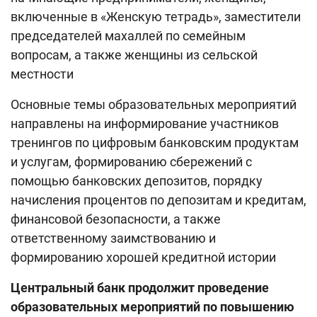
включенные в «Женскую тетрадь», заместители
председателей махаллей по семейным
вопросам, а также женщины из сельской
местности
Основные темы образовательных мероприятий
направлены на информирование участников
тренингов по цифровым банковским продуктам
и услугам, формированию сбережений с
помощью банковских депозитов, порядку
начисления процентов по депозитам и кредитам,
финансовой безопасности, а также
ответственному заимствованию и
формированию хорошей кредитной истории
Центральный банк продолжит проведение
образовательных мероприятий по повышению