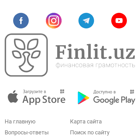
На главную
Карта сайта
Вопросы-ответы
Поиск по сайту