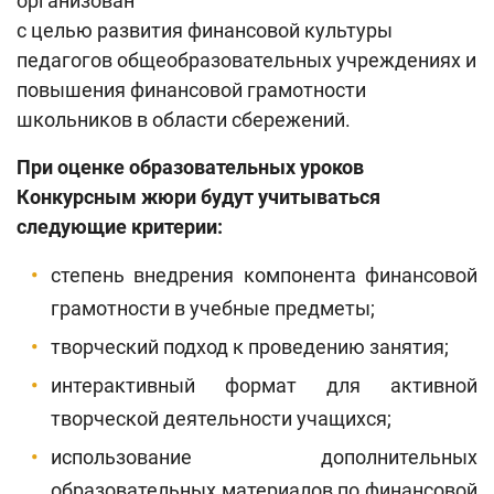
организован
с целью развития финансовой культуры
педагогов общеобразовательных учреждениях и
повышения финансовой грамотности
школьников в области сбережений.
При оценке образовательных уроков
Конкурсным жюри будут учитываться
следующие критерии:
степень внедрения компонента финансовой
грамотности в учебные предметы;
творческий подход к проведению занятия;
интерактивный формат для активной
творческой деятельности учащихся;
использование дополнительных
образовательных материалов по финансовой