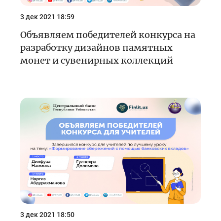
3 дек 2021 18:59
Объявляем победителей конкурса на
разработку дизайнов памятных
монет и сувенирных коллекций
3 дек 2021 18:50