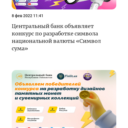
8 фев 2022 11:41
Центральный банк объявляет
конкурс по разработке символа
национальной валюты «Символ
сума»