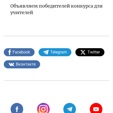
Объявляем победителей конкурса для
учителей
Facebook
Telegram
Twitter
Вконтакте