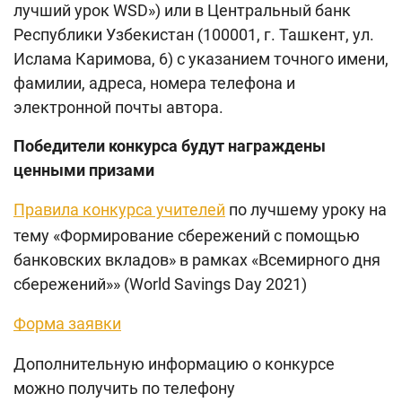
лучший урок WSD») или в Центральный банк
Республики Узбекистан (100001, г. Ташкент, ул.
Ислама Каримова, 6) с указанием точного имени,
фамилии, адреса, номера телефона и
электронной почты автора.
Победители конкурса будут награждены
ценными призами
Правила конкурса учителей
по лучшему уроку на
тему «Формирование сбережений с помощью
банковских вкладов» в рамках «Всемирного дня
сбережений»» (World Savings Day 2021)
Форма заявки
Дополнительную информацию о конкурсе
можно получить по телефону