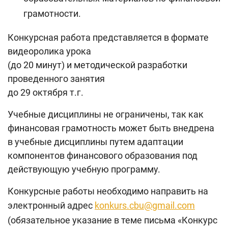
грамотности.
Конкурсная работа представляется в формате
видеоролика урока
(до 20 минут) и методической разработки
проведенного занятия
до 29 октября т.г.
Учебные дисциплины не ограничены, так как
финансовая грамотность может быть внедрена
в учебные дисциплины путем адаптации
компонентов финансового образования под
действующую учебную программу.
Конкурсные работы необходимо направить на
электронный адрес
konkurs.cbu@gmail.com
(обязательное указание в теме письма «Конкурс