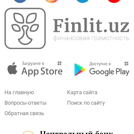
На главную
Карта сайта
Вопросы-ответы
Поиск по сайту
Обратная связь