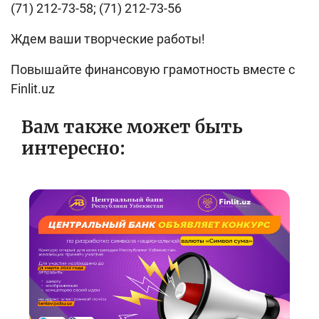
(71) 212-73-58; (71) 212-73-56
Ждем ваши творческие работы!
Повышайте финансовую грамотность вместе с
Finlit.uz
Вам также может быть
интересно: