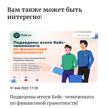
Вам также может быть
интересно:
31 янв 2022 17:35
Подведены итоги Кейс-чемпионата
по финансовой грамотности!