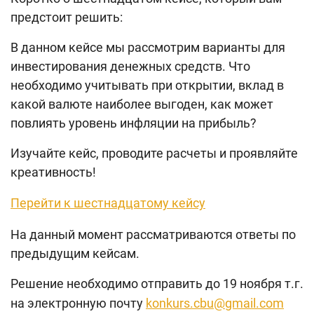
предстоит решить:
В данном кейсе мы рассмотрим варианты для
инвестирования денежных средств. Что
необходимо учитывать при открытии, вклад в
какой валюте наиболее выгоден, как может
повлиять уровень инфляции на прибыль?
Изучайте кейс, проводите расчеты и проявляйте
креативность!
Перейти к шестнадцатому кейсу
На данный момент рассматриваются ответы по
предыдущим кейсам.
Решение необходимо отправить до 19 ноября т.г.
на электронную почту
konkurs.cbu@gmail.com