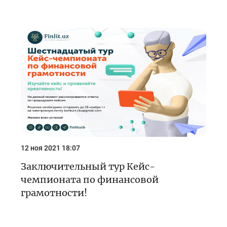
12 ноя 2021 18:07
Заключительный тур Кейс-
чемпионата по финансовой
грамотности!