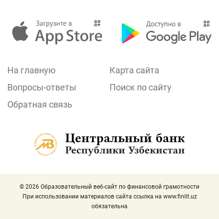
На главную
Карта сайта
Вопросы-ответы
Поиск по сайту
Обратная связь
© 2026 Образовательный веб-сайт по финансовой грамотности
При использовании материалов сайта ссылка на
www.finlit.uz
обязательна