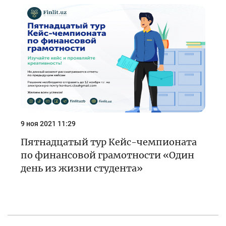
9 ноя 2021 11:29
Пятнадцатый тур Кейс-чемпионата
по финансовой грамотности «Один
день из жизни студента»