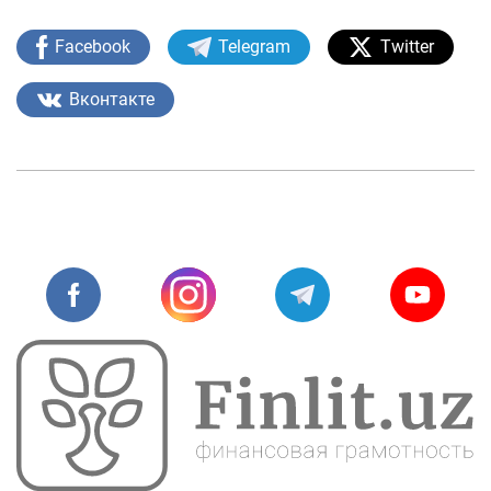
Facebook
Telegram
Twitter
Вконтакте