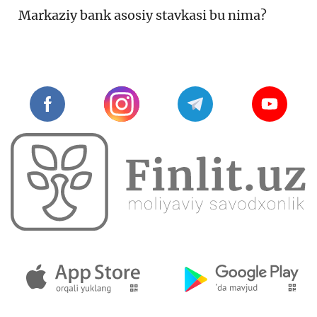
Markaziy bank asosiy stavkasi bu nima?