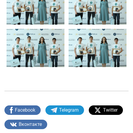
Facebook
Telegram
Twitter
Вконтакте