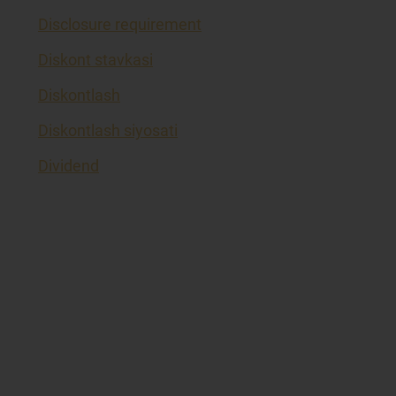
Disclosure requirement
Diskont stavkasi
Diskontlash
Diskontlash siyosati
Dividend