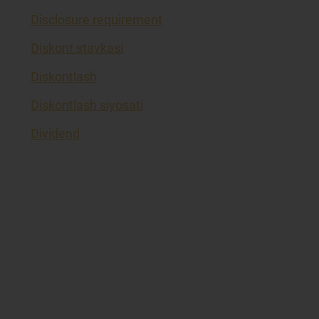
Disclosure requirement
Diskont stavkasi
Diskontlash
Diskontlash siyosati
Dividend