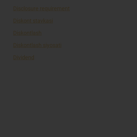
Disclosure requirement
Diskont stavkasi
Diskontlash
Diskontlash siyosati
Dividend