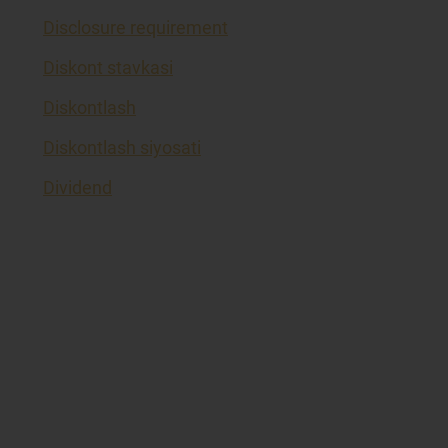
Disclosure requirement
Diskont stavkasi
Diskontlash
Diskontlash siyosati
Dividend