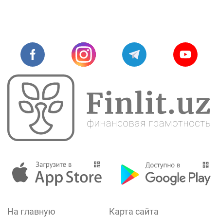
На главную
Карта сайта