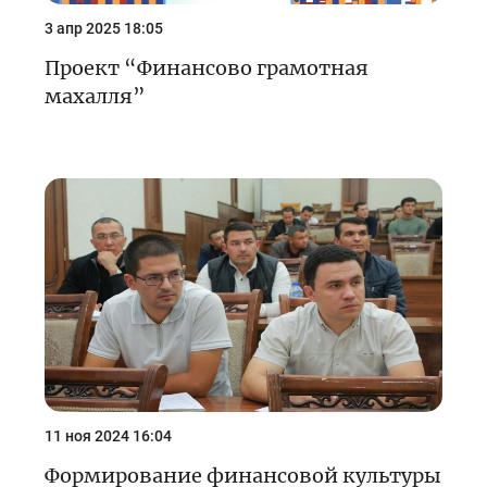
3 апр 2025 18:05
Проект “Финансово грамотная
махалля”
11 ноя 2024 16:04
Формирование финансовой культуры