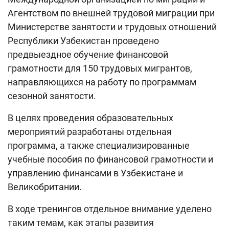
Агентством по внешней трудовой миграции при
Министерстве занятости и трудовых отношений
Республики Узбекистан проведено
предвыездное обучение финансовой
грамотности для 150 трудовых мигрантов,
направляющихся на работу по программам
сезонной занятости.
В целях проведения образовательных
мероприятий разработаны отдельная
программа, а также специализированные
учебные пособия по финансовой грамотности и
управлению финансами в Узбекистане и
Великобритании.
В ходе тренингов отдельное внимание уделено
таким темам, как этапы развития