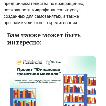
предпринимательства по возвращению,
возможности микрофинансовых услуг,
созданных для самозанятых, а также
программы льготного кредитования.
Вам также может быть
интересно: