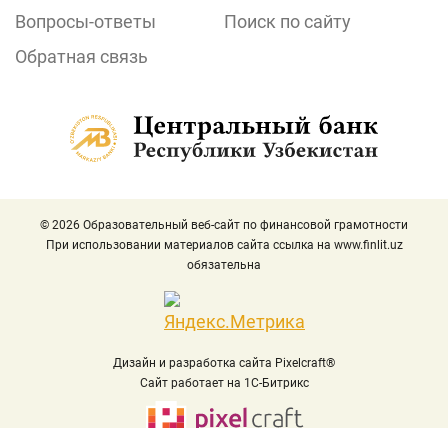
Вопросы-ответы
Поиск по сайту
Обратная связь
© 2026 Образовательный веб-сайт по финансовой грамотности
При использовании материалов сайта ссылка на
www.finlit.uz
обязательна
Дизайн и разработка сайта Pixelcraft®
Сайт работает на 1C-Битрикс