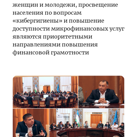
женщин и молодежи, просвещение
населения по вопросам
«кибергигиены» и повышение
доступности микрофинансовых услуг
являются приоритетными
направлениями повышения
финансовой грамотности