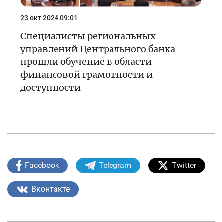
23 окт 2024 09:01
Специалисты региональных
управлений Центрального банка
прошли обучение в области
финансовой грамотности и
доступности
Facebook
Telegram
Twitter
Вконтакте