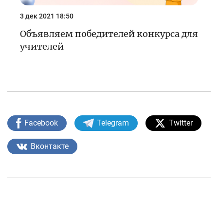
3 дек 2021 18:50
Объявляем победителей конкурса для
учителей
Facebook
Telegram
Twitter
Вконтакте