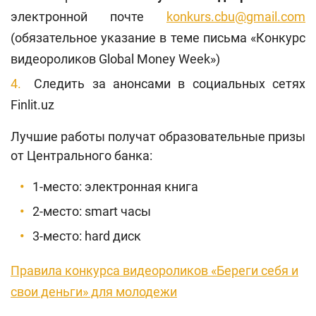
электронной почте
konkurs.cbu@gmail.com
(обязательное указание в теме письма «Конкурс
видеороликов Global Money Week»)
Следить за анонсами в социальных сетях
Finlit.uz
Лучшие работы получат образовательные призы
от Центрального банка:
1-место: электронная книга
2-место: smart часы
3-место: hard диск
Правила конкурса видеороликов «Береги себя и
свои деньги» для молодежи