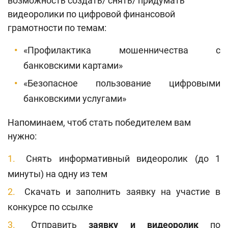
возможность
создать/ снять/ придумать
видеоролики по цифровой финансовой
грамотности
по темам:
«Профилактика мошенничества с
банковскими картами»
«Безопасное пользование цифровыми
банковскими услугами»
Напоминаем, чтоб стать победителем вам
нужно:
Снять информативный видеоролик (до 1
минуты) на одну из тем
Скачать и заполнить заявку на участие в
конкурсе по ссылке
Отправить
заявку и видеоролик
по