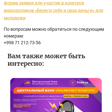
Форма заявки для участия в конкурсе
видеороликов «Береги себя и свои деньги» для
молодежи
По вопросам можно обратиться по следующим
номерам:
+998 71 212-73-56
Вам также может быть
интересно: