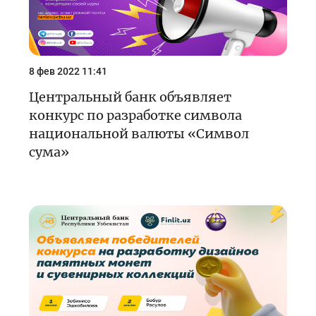
8 фев 2022 11:41
Центральный банк объявляет
конкурс по разработке символа
национальной валюты «Символ
сума»