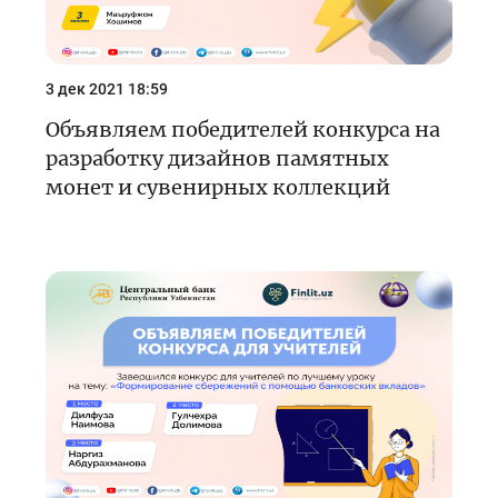
3 дек 2021 18:59
Объявляем победителей конкурса на
разработку дизайнов памятных
монет и сувенирных коллекций