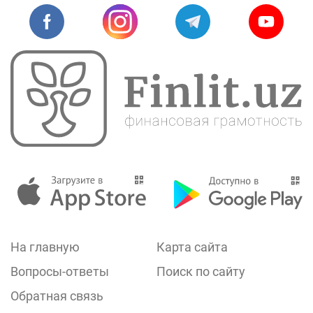
На главную
Карта сайта
Вопросы-ответы
Поиск по сайту
Обратная связь