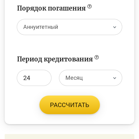
Порядок погашения
Аннуитетный
Период кредитования
Месяц
РАССЧИТАТЬ