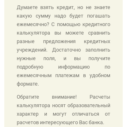
Думаете взять кредит, но не знаете
какую сумму надо будет погашать
ежемесячно? С помощью кредитного
калькулятора вы можете сравнить
разные предложения кредитных
учреждений. Достаточно заполнить
нужные поля, и вы получите
подробную информацию по
ежемесячным платежам в удобном
формате.
Обратите внимание! Расчеты
калькулятора носят образовательный
характер и могут отличаться от
расчетов интересующего Вас банка.