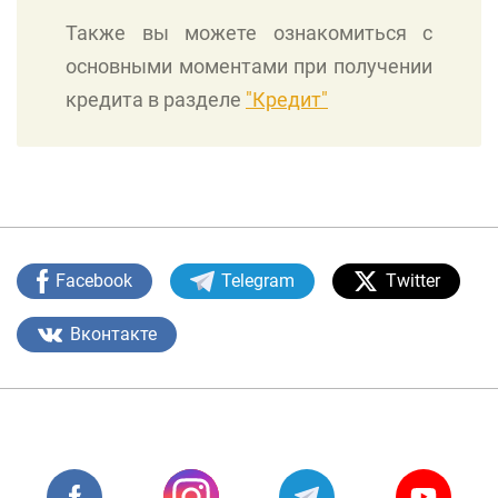
Также вы можете ознакомиться с
основными моментами при получении
кредита в разделе
"Кредит"
Facebook
Telegram
Twitter
Вконтакте