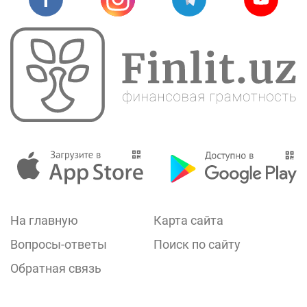
На главную
Карта сайта
Вопросы-ответы
Поиск по сайту
Обратная связь